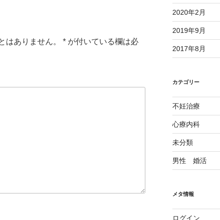
2020年2月
2019年9月
とはありません。
*
が付いている欄は必
2017年8月
カテゴリー
不妊治療
心療内科
未分類
男性 婚活
メタ情報
ログイン