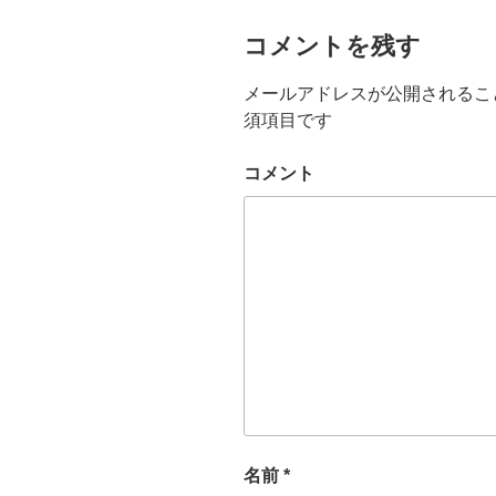
コメントを残す
メールアドレスが公開されるこ
須項目です
コメント
名前
*