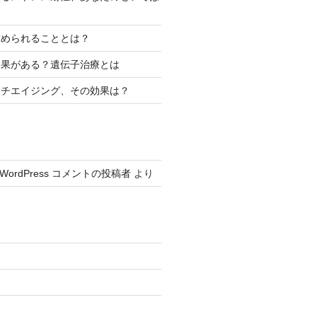
求められることとは？
効果がある？遺伝子治療とは
ンチエイジング、その効果は？
WordPress コメントの投稿者
より