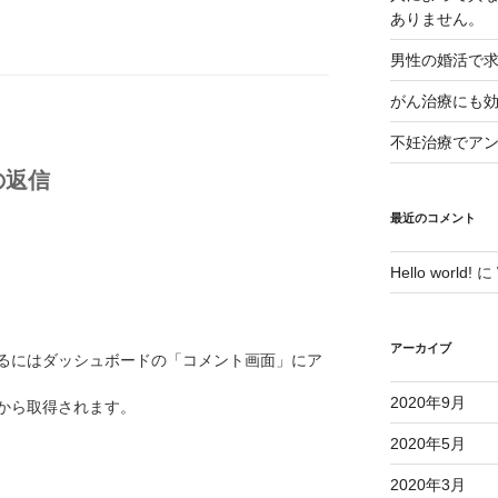
ありません。
男性の婚活で
がん治療にも
不妊治療でア
件の返信
最近のコメント
Hello world!
に
アーカイブ
るにはダッシュボードの「コメント画面」にア
2020年9月
から取得されます。
2020年5月
2020年3月