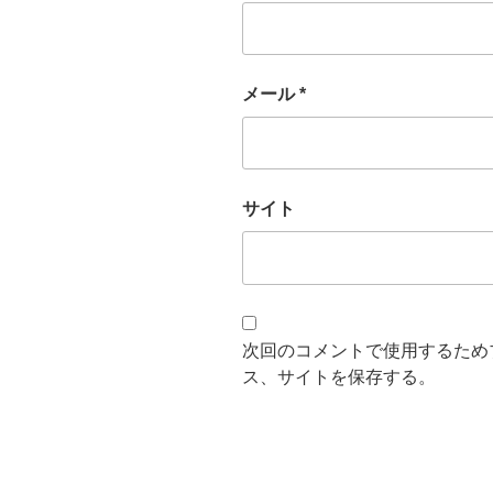
メール
*
サイト
次回のコメントで使用するため
ス、サイトを保存する。