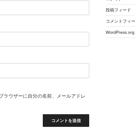
投稿フィード
コメントフィ
WordPress.org
ブラウザーに自分の名前、メールアドレ